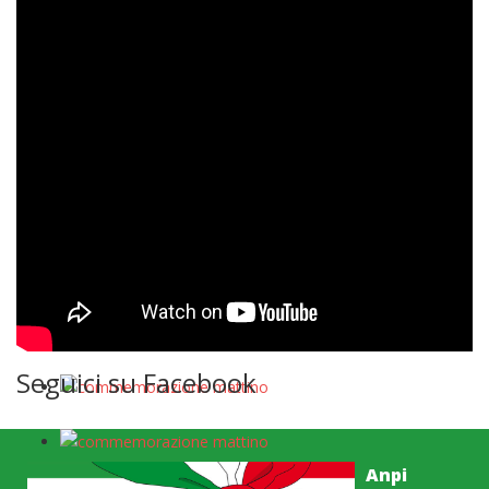
Seguici su Facebook
Anpi