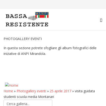
PHOTOGALLERY EVENTI
In questa sezione potrete sfogliare gli album fotografici delle
iniziative di ANPI Mirandola.
Home
»
Photogallery eventi
»
25 aprile 2017
» visita guidata
studenti scuola media Montanari