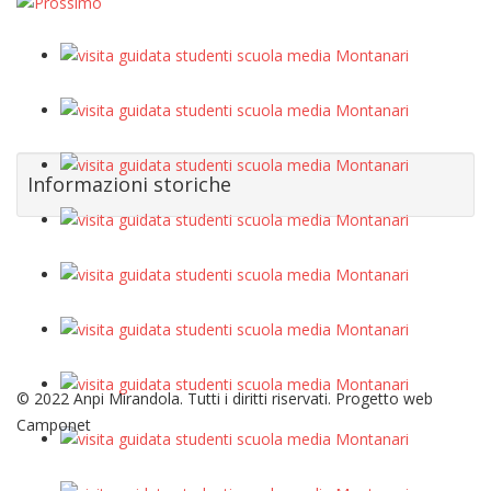
Informazioni storiche
© 2022 Anpi Mirandola. Tutti i diritti riservati. Progetto web
Camponet