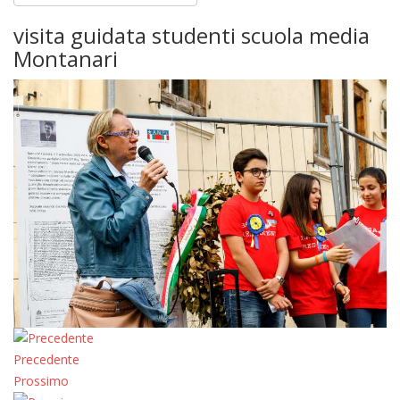
visita guidata studenti scuola media
Montanari
Precedente
Prossimo