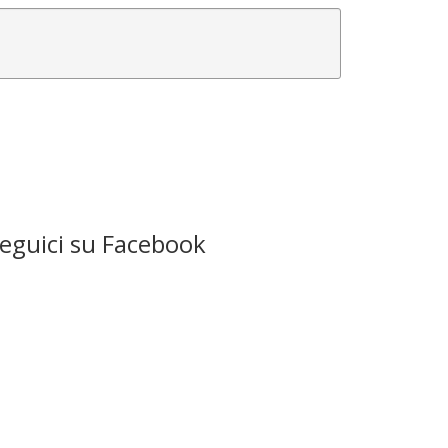
eguici su Facebook