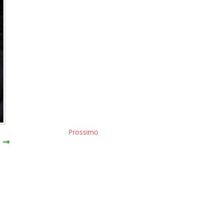
Prossimo