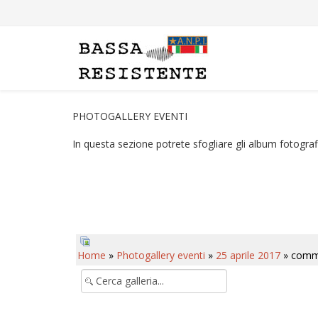
PHOTOGALLERY EVENTI
In questa sezione potrete sfogliare gli album fotografi
Home
»
Photogallery eventi
»
25 aprile 2017
» comm