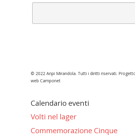
© 2022 Anpi Mirandola. Tutti i diritti riservati. Progett
web Camponet
Calendario eventi
Volti nel lager
Commemorazione Cinque