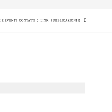
E E EVENTI
CONTATTI
LINK
PUBBLICAZIONI