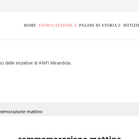
HOME
STORIA SEZIONE
PAGINE DI STORIA
NOTIZI
ci delle iniziative di ANPI Mirandola.
emorazione mattino