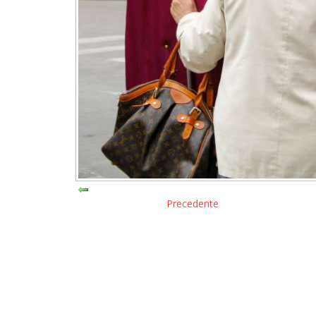
Precedente