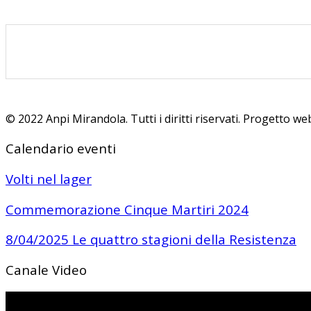
© 2022 Anpi Mirandola. Tutti i diritti riservati. Progetto 
Calendario eventi
Volti nel lager
Commemorazione Cinque Martiri 2024
8/04/2025 Le quattro stagioni della Resistenza
Canale Video