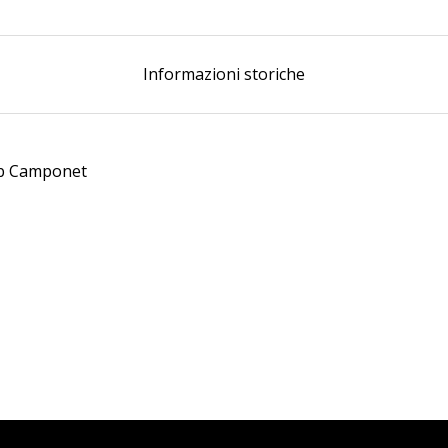
Informazioni storiche
web Camponet