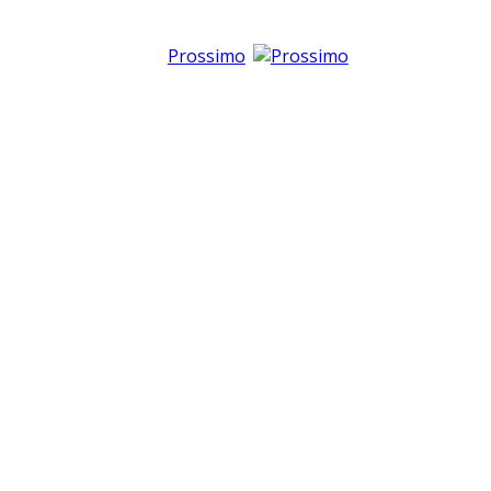
Prossimo