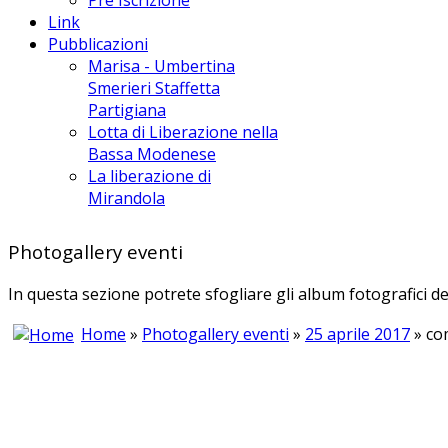
Link
Pubblicazioni
Marisa - Umbertina
Smerieri Staffetta
Partigiana
Lotta di Liberazione nella
Bassa Modenese
La liberazione di
Mirandola
Photogallery eventi
In questa sezione potrete sfogliare gli album fotografici de
Home
»
Photogallery eventi
»
25 aprile 2017
» co