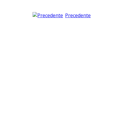
Precedente