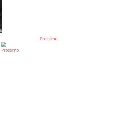
Prossimo