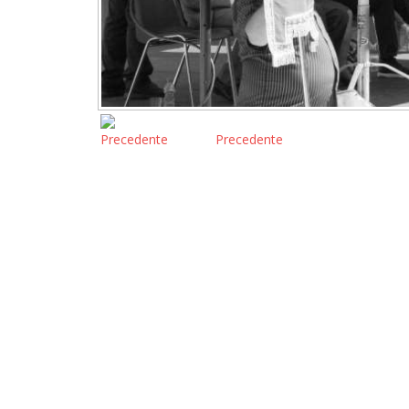
Precedente