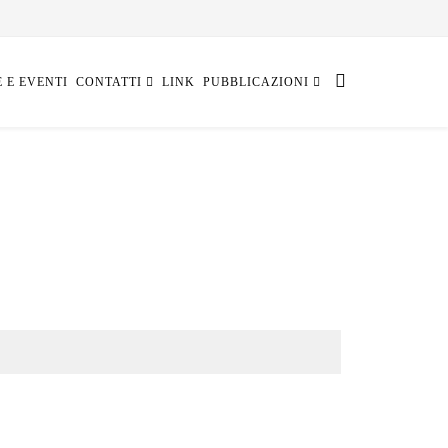
E E EVENTI
CONTATTI
LINK
PUBBLICAZIONI