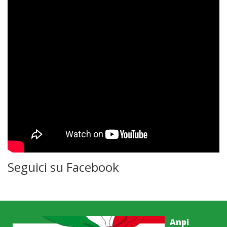
Seguici su Facebook
Anpi