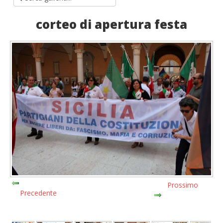
corteo di apertura festa
Prossimo
Precedente