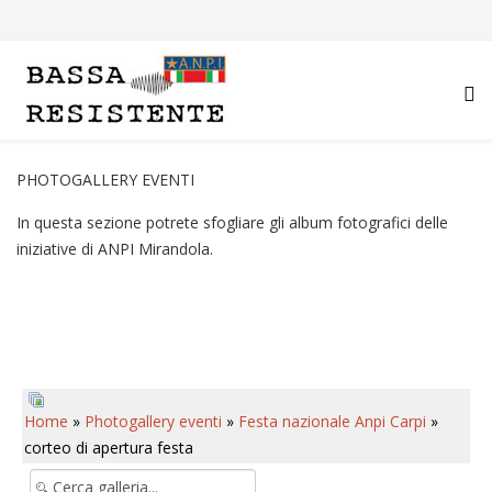
PHOTOGALLERY EVENTI
In questa sezione potrete sfogliare gli album fotografici delle
iniziative di ANPI Mirandola.
Home
»
Photogallery eventi
»
Festa nazionale Anpi Carpi
»
corteo di apertura festa