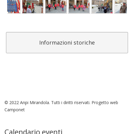
Informazioni storiche
© 2022 Anpi Mirandola. Tutti i diritti riservati. Progetto web
Camponet
Calendario eventi