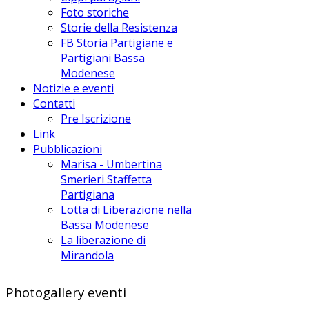
Foto storiche
Storie della Resistenza
FB Storia Partigiane e
Partigiani Bassa
Modenese
Notizie e eventi
Contatti
Pre Iscrizione
Link
Pubblicazioni
Marisa - Umbertina
Smerieri Staffetta
Partigiana
Lotta di Liberazione nella
Bassa Modenese
La liberazione di
Mirandola
Photogallery eventi