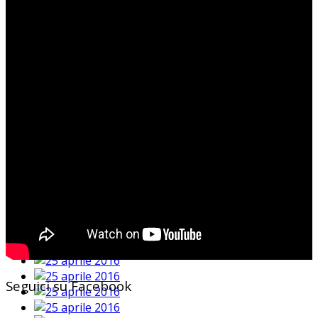
Seguici su Facebook